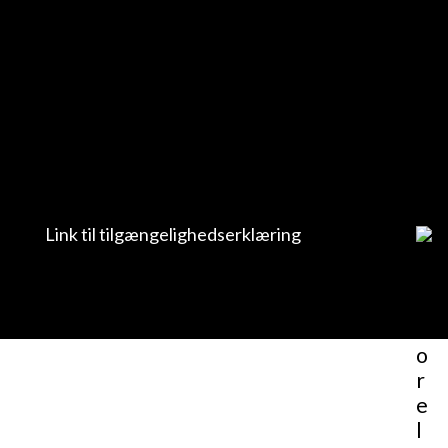
Link til tilgængelighedserklæring