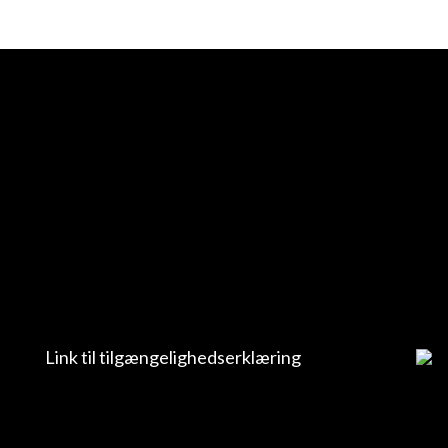
Link til tilgængelighedserklæring