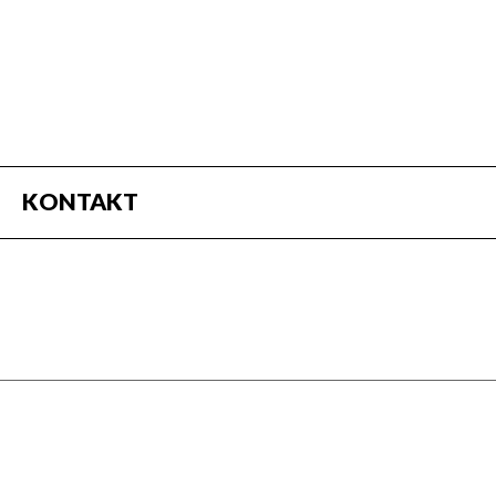
KONTAKT