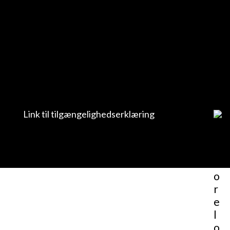
Link til tilgængelighedserklæring