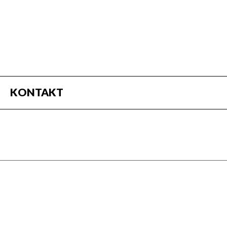
KONTAKT