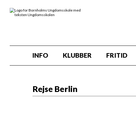
INFO
KLUBBER
FRITID
Rejse Berlin