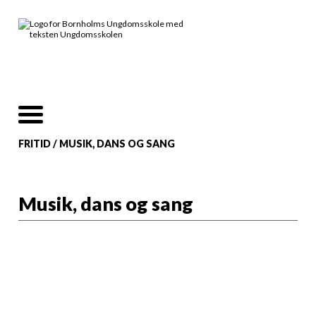
FRITID
/
MUSIK, DANS OG SANG
Musik, dans og sang